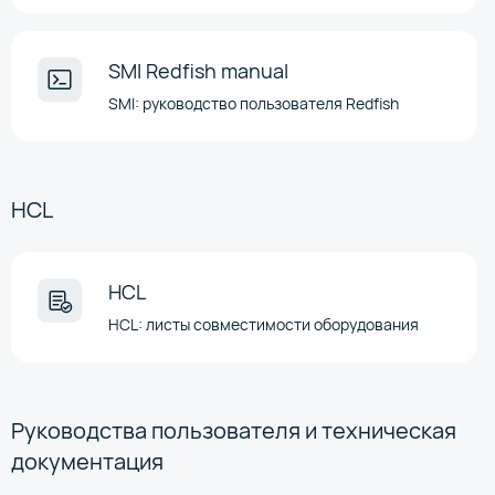
SMI Redfish manual
SMI: руководство пользователя Redfish
HCL
HCL
HCL: листы совместимости оборудования
Руководства пользователя и техническая
документация