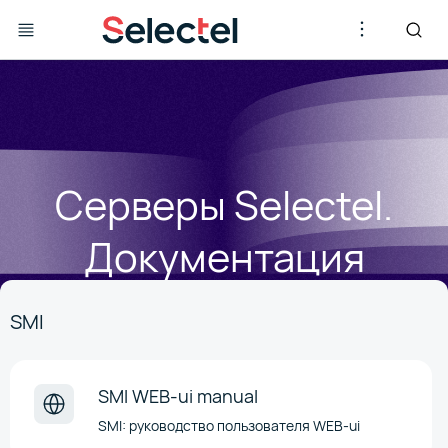
Серверы Selectel.
Документация
SMI
SMI WEB-ui manual
SMI: руководство пользователя WEB-ui