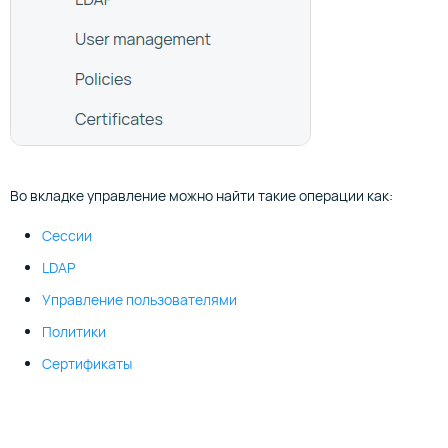
Во вкладке управление можно найти такие операции как:
Сессии
LDAP
Управление пользователями
Политики
Сертификаты