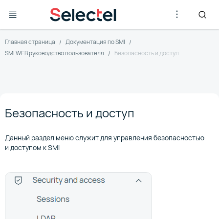
Главная страница
Документация по SMI
SMI WEB руководство пользователя
Безопасность и доступ
Безопасность и доступ
Данный раздел меню служит для управления безопасностью
и доступом к SMI