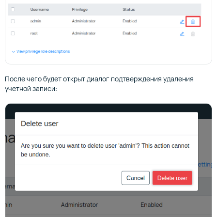
После чего будет открыт диалог подтверждения удаления
учетной записи: