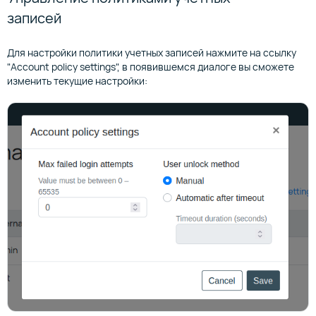
записей
Для настройки политики учетных записей нажмите на ссылку
"Account policy settings", в появившемся диалоге вы сможете
изменить текущие настройки: