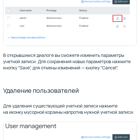
В открывшимся диалоге вы сможете изменить параметры
учетной записи. Для сохранения новых параметров нажмите
кнопку "Save", для отмены изменений — кнопку "Cancel".
Удаление пользователей
Для удаления существующей учетной записи нажмите
на иконку мусорной корзины напротив нужной учетной записи: