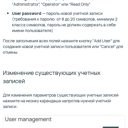
"Administrator", "Operator" или "Read Only"
User password
— пароль новой учетной записи
(требования к паролю: от 8 до 20 символов, минимум 2
класса символов, пароль не должен содержать в себе
имени пользователя)
После заполнения всех полей нажмите кнопку "Add User" для
создания новой учетной записи пользователя или "Cancel" для
отмены.
Изменение существующих учетных
записей
Для изменения параметров существующих учетных записей
нажмите на иконку карандаша напротив нужной учетной
записи: