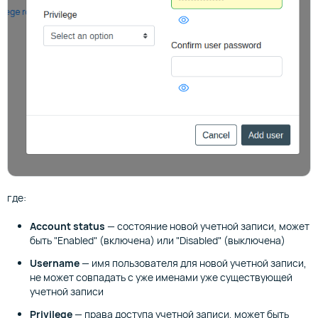
где:
Account status
— состояние новой учетной записи, может
быть "Enabled" (включена) или "Disabled" (выключена)
Username
— имя пользователя для новой учетной записи,
не может совпадать с уже именами уже существующей
учетной записи
Privilege
— права доступа учетной записи, может быть