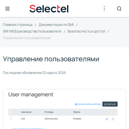
Главная страница
Документация по SMI
SMI WEB руководство пользователя
Безопасность и доступ
Управление пользователями
Управление пользователями
Последнее обновление
02 марта 2026