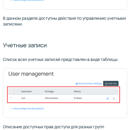
В данном разделе доступны действия по управлению учетными
записями.
Учетные записи
Список всех учетных записей представлен в виде таблицы:
Описание доступных прав доступа для разных групп