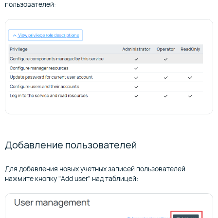
пользователей:
Добавление пользователей
Для добавления новых учетных записей пользователей
нажмите кнопку "Add user" над таблицей: