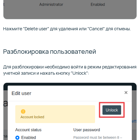
Нажмите "Delete user" для удаления или "Cancel" для отмены.
Разблокировка пользователей
Для разблокировки необходимо войти в режим редактирования
учетной записи и нажать кнопку "Unlock":