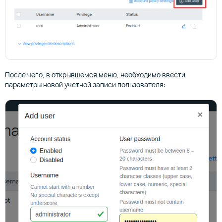
После чего, в открывшемся меню, необходимо ввести
параметры новой учетной записи пользователя: